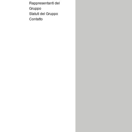
Rappresentanti del
Gruppo
Statuti del Gruppo
Contatto