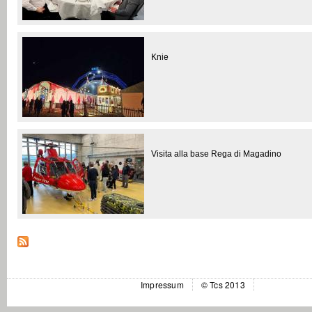
Knie
Visita alla base Rega di Magadino
Impressum
© Tcs 2013