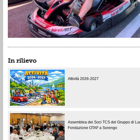
In rilievo
Attività 2026-2027
Assemblea dei Soci TCS del Gruppo di Luga
Fondazione OTAF a Sorengo